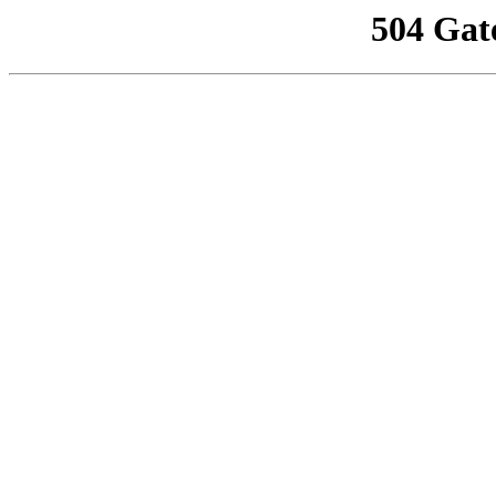
504 Gat