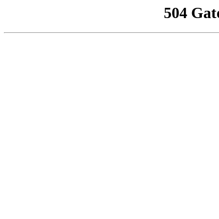
504 Gat