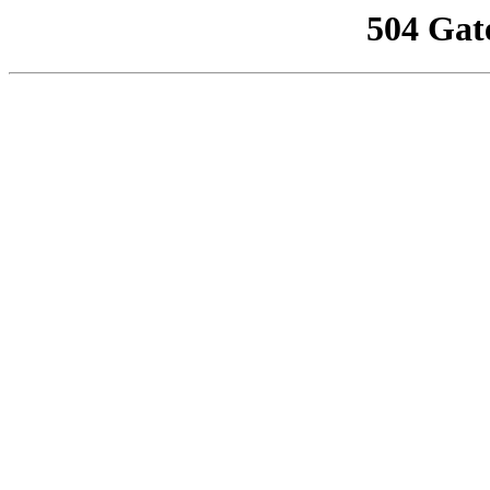
504 Gat